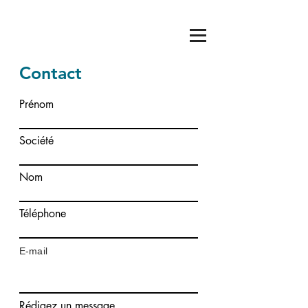
Contact
Prénom
Société
Nom
Téléphone
E-mail
Rédigez un message